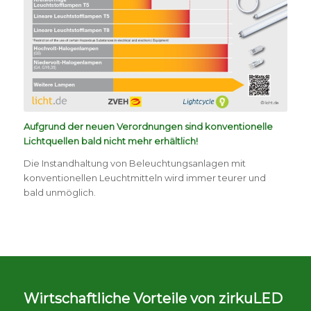
Aufgrund der neuen Verordnungen sind konventionelle
Lichtquellen bald nicht mehr erhältlich!
Die Instandhaltung von Beleuchtungsanlagen mit
konventionellen Leuchtmitteln wird immer teurer und
bald unmöglich.
Wirtschaftliche Vorteile von zirkuLED