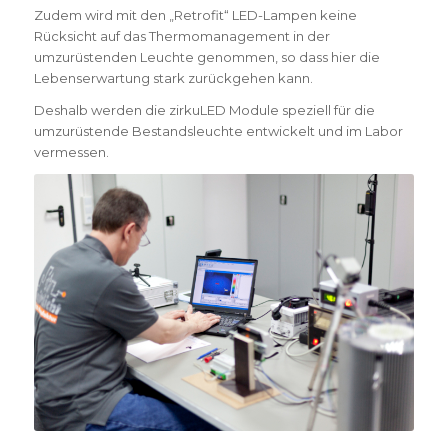
Zudem wird mit den „Retrofit“ LED-Lampen keine
Rücksicht auf das Thermomanagement in der
umzurüstenden Leuchte genommen, so dass hier die
Lebenserwartung stark zurückgehen kann.
Deshalb werden die zirkuLED Module speziell für die
umzurüstende Bestandsleuchte entwickelt und im Labor
vermessen.