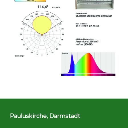
Pauluskirche, Darmstadt