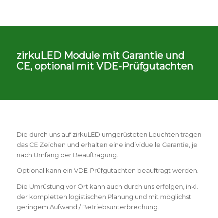
zirkuLED Module mit Garantie und
CE, optional mit VDE-Prüfgutachten
Die durch uns auf zirkuLED umgerüsteten Leuchten tragen
das CE Zeichen und erhalten eine individuelle Garantie, je
nach Umfang der Beauftragung.
Optional kann ein VDE-Prüfgutachten beauftragt werden.
Die Umrüstung vor Ort kann auch durch uns erfolgen, inkl.
der kompletten logistischen Planung und mit möglichst
geringem Aufwand / Betriebsunterbrechung.