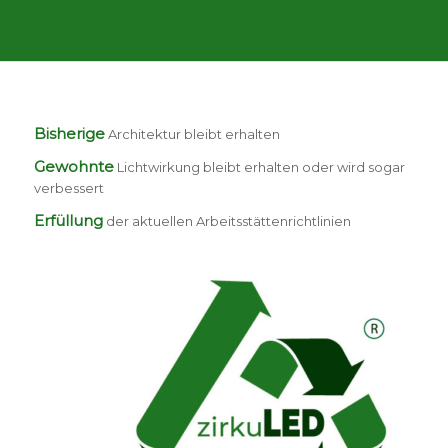
Bisherige
Architektur bleibt erhalten
Gewohnte
Lichtwirkung bleibt erhalten oder wird sogar
verbessert
Erfüllung
der aktuellen Arbeitsstättenrichtlinien