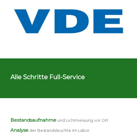
Alle Schritte Full-Service
Bestandsaufnahme
und Lichtmessung vor Ort
Analyse
der Bestandsleuchte im Labor