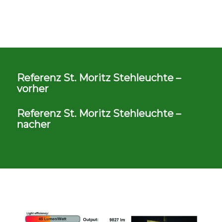
Referenz St. Moritz Stehleuchte –
vorher
Referenz St. Moritz Stehleuchte –
nacher