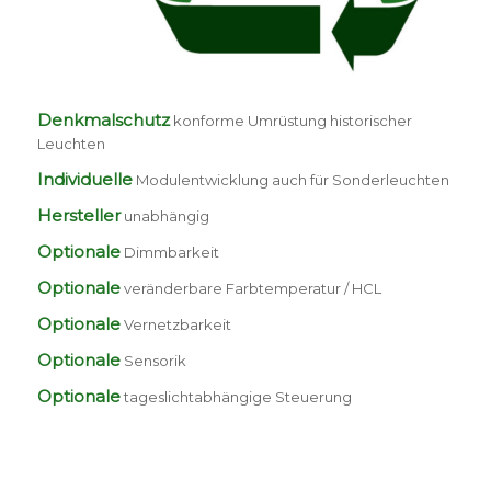
Denkmalschutz
konforme Umrüstung historischer
Leuchten
Individuelle
Modulentwicklung auch für Sonderleuchten
Hersteller
unabhängig
Optionale
Dimmbarkeit
Optionale
veränderbare Farbtemperatur / HCL
Optionale
Vernetzbarkeit
Optionale
Sensorik
Optionale
tageslichtabhängige Steuerung