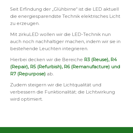
Seit Erfindung der „Glühbirne“ ist die LED aktuell
die energiesparendste Technik elektrisches Licht
zu erzeugen.
Mit zirkuLED wollen wir die LED-Technik nun
auch noch nachhaltiger machen, indem wir sie in
bestehende Leuchten integrieren.
Hierbei decken wir die Bereiche
R3 (Reuse), R4
(Repair), R5 (Refurbish), R6 (Remanufacture) und
R7 (Repurpose)
ab.
Zudem steigern wir die Lichtqualität und
verbessern die Funktionalität; die Lichtwirkung
wird optimiert.