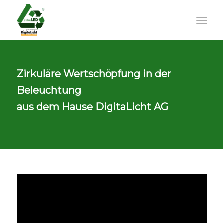
Zirkuläre Wertschöpfung in der
Beleuchtung
aus dem Hause DigitaLicht AG